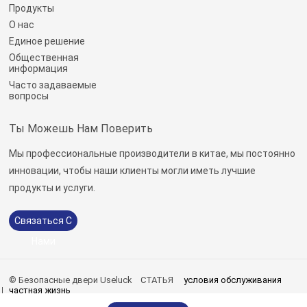
Продукты
О нас
Единое решение
Общественная
информация
Часто задаваемые
вопросы
Ты Можешь Нам Поверить
Мы профессиональные производители в китае, мы постоянно
инновации, чтобы наши клиенты могли иметь лучшие
продукты и услуги.
Связаться С
Нами
© Безопасные двери Useluck
СТАТЬЯ
условия обслуживания
частная жизнь