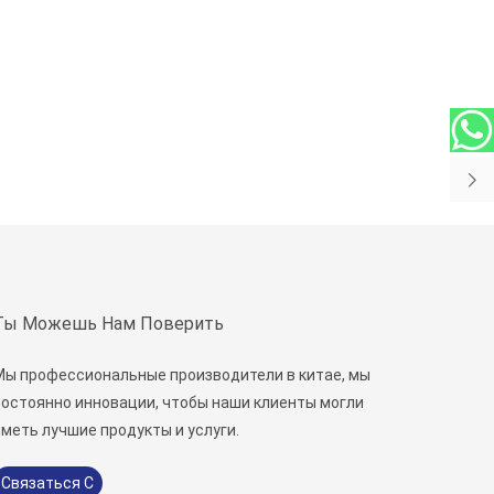
Ты Можешь Нам Поверить
Мы профессиональные производители в китае, мы
постоянно инновации, чтобы наши клиенты могли
меть лучшие продукты и услуги.
Связаться С