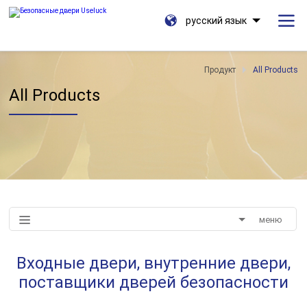
русский язык
Продукт
All Products
All Products
меню
Входные двери, внутренние двери,
поставщики дверей безопасности