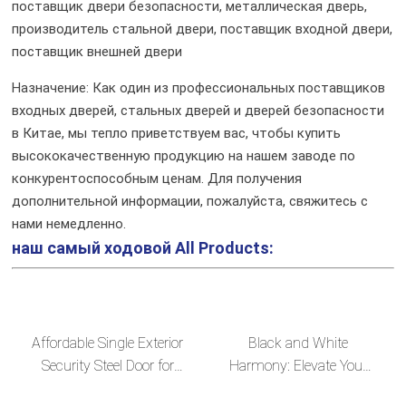
поставщик двери безопасности, металлическая дверь,
производитель стальной двери, поставщик входной двери,
поставщик внешней двери
Назначение: Как один из профессиональных поставщиков
входных дверей, стальных дверей и дверей безопасности
в Китае, мы тепло приветствуем вас, чтобы купить
высококачественную продукцию на нашем заводе по
конкурентоспособным ценам. Для получения
дополнительной информации, пожалуйста, свяжитесь с
нами немедленно.
наш самый ходовой
All Products:
Affordable Single Exterior
Black and White
Security Steel Door for
Harmony: Elevate Your
Enhanced Protection
Home with Our Exquisite