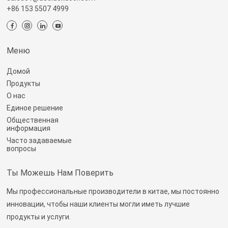
+86 153 5507 4999
Меню
Домой
Продукты
О нас
Единое решение
Общественная
информация
Часто задаваемые
вопросы
Ты Можешь Нам Поверить
Мы профессиональные производители в китае, мы постоянно
инновации, чтобы наши клиенты могли иметь лучшие
продукты и услуги.