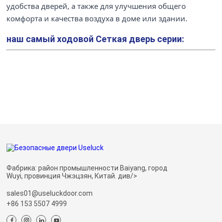
удобства дверей, а также для улучшения общего
комфорта и качества воздуха в доме или здании.
наш самый ходовой
Сеткая дверь серии:
Фабрика: район промышленности Baiyang, город
Wuyi, провинция Чжэцзян, Китай. див/>
sales01@useluckdoor.com
+86 153 5507 4999