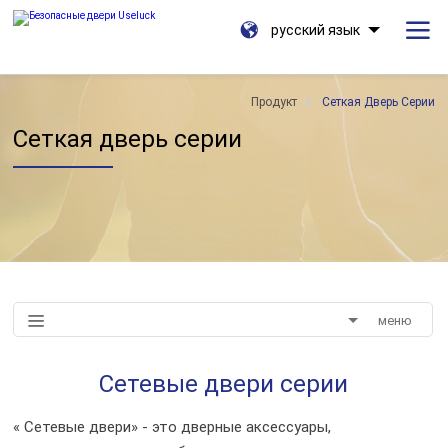
русский язык
Продукт
Сеткая Дверь Серии
Сеткая дверь серии
меню
Сетевые двери серии
« Сетевые двери» - это дверные аксессуары,