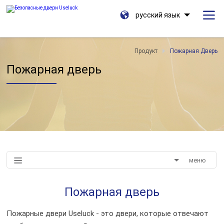
русский язык
Продукт
Пожарная Дверь
Пожарная дверь
меню
Пожарная дверь
Пожарные двери Useluck - это двери, которые отвечают