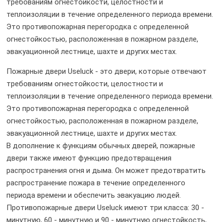
требованиям огнестойкости, целостности и
теплоизоляции в течение определенного периода времени.
Это противопожарная перегородка с определенной
огнестойкостью, расположенная в пожарном разделе,
эвакуационной лестнице, шахте и других местах.
Пожарные двери Useluck - это двери, которые отвечают
требованиям огнестойкости, целостности и
теплоизоляции в течение определенного периода времени.
Это противопожарная перегородка с определенной
огнестойкостью, расположенная в пожарном разделе,
эвакуационной лестнице, шахте и других местах.
В дополнение к функциям обычных дверей, пожарные
двери также имеют функцию предотвращения
распространения огня и дыма. Он может предотвратить
распространение пожара в течение определенного
периода времени и обеспечить эвакуацию людей.
Противопожарные двери Useluck имеют три класса: 30 -
минутную, 60 - минутную и 90 - минутную огнестойкость,