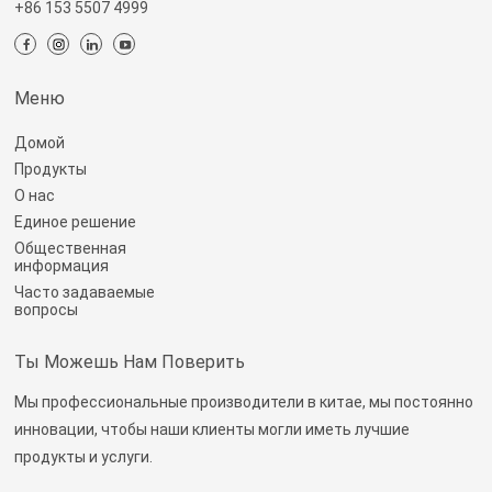
+86 153 5507 4999
Меню
Домой
Продукты
О нас
Единое решение
Общественная
информация
Часто задаваемые
вопросы
Ты Можешь Нам Поверить
Мы профессиональные производители в китае, мы постоянно
инновации, чтобы наши клиенты могли иметь лучшие
продукты и услуги.