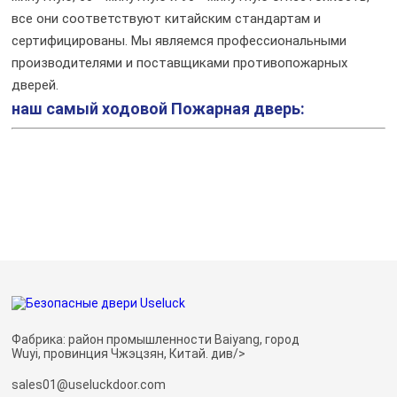
все они соответствуют китайским стандартам и
сертифицированы. Мы являемся профессиональными
производителями и поставщиками противопожарных
дверей.
наш самый ходовой
Пожарная дверь:
Фабрика: район промышленности Baiyang, город
Wuyi, провинция Чжэцзян, Китай. див/>
sales01@useluckdoor.com