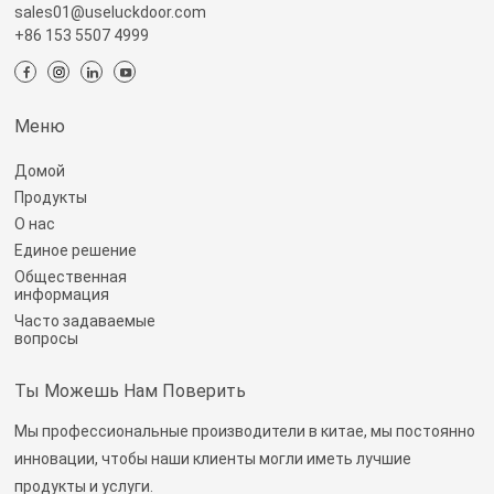
sales01@useluckdoor.com
+86 153 5507 4999
Меню
Домой
Продукты
О нас
Единое решение
Общественная
информация
Часто задаваемые
вопросы
Ты Можешь Нам Поверить
Мы профессиональные производители в китае, мы постоянно
инновации, чтобы наши клиенты могли иметь лучшие
продукты и услуги.