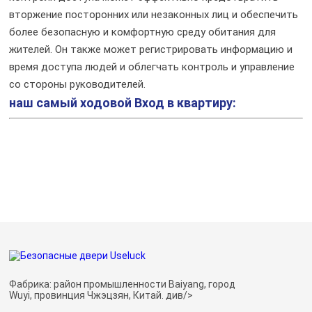
вторжение посторонних или незаконных лиц и обеспечить
более безопасную и комфортную среду обитания для
жителей. Он также может регистрировать информацию и
время доступа людей и облегчать контроль и управление
со стороны руководителей.
наш самый ходовой
Вход в квартиру:
Фабрика: район промышленности Baiyang, город
Wuyi, провинция Чжэцзян, Китай. див/>