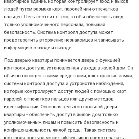
квартирное здание, которая контролирует вход и выход
людей путем размаха карт, паролей или отпечатков
пальцев. Цель состоит в том, чтобы обеспечить вход
только уполномоченного персонала, повышая
безопасность. Система контроля доступа может
предотвратить вторжение незнакомцев и записывать
информацию о входе и выходе.
Под дверью квартиры понимается дверь с функцией
контроля доступа, установленная у входа в жилой дом. Он
обычно оснащен такими средствами, как охранные замки,
системы контроля доступа и устройства наблюдения,
которые контролируют доступ людей с помощью карт,
паролей, отпечатков пальцев или других методов
идентификации. Основная цель контрольной двери
квартиры - обеспечить доступ в жилой дом только
уполномоченным лицам и повысить безопасность и
конфиденциальность жилой среды. Такая система
контроля доступа может эффективно предотвратить