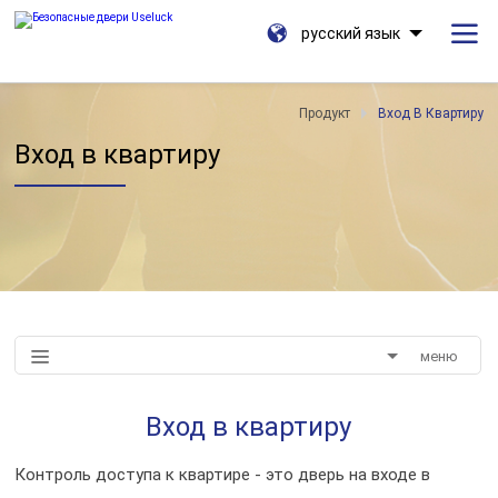
русский язык
Продукт
Вход В Квартиру
Вход в квартиру
меню
Вход в квартиру
Контроль доступа к квартире - это дверь на входе в