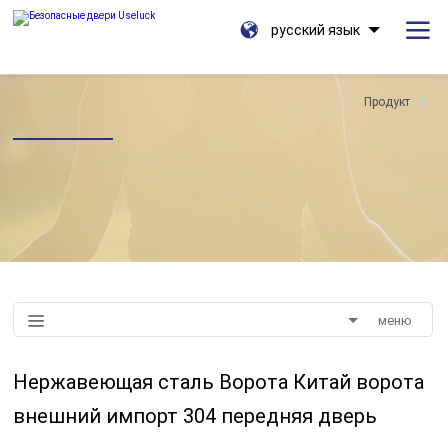
русский язык
Продукт
меню
Нержавеющая сталь Ворота Китай ворота
внешний импорт 304 передняя дверь