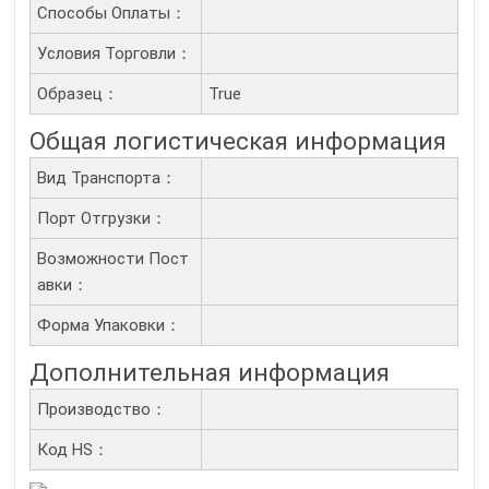
Способы Оплаты：
Условия Торговли：
Образец：
True
Общая логистическая информация
Вид Транспорта：
Порт Отгрузки：
Возможности Пост
Авки：
Форма Упаковки：
Дополнительная информация
Производство：
Код HS：