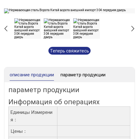
Теперь свяжитесь
с нами
описание продукции
параметр продукции
параметр продукции
Информация об операциях
Единицы Измерени
Я：
Цены：