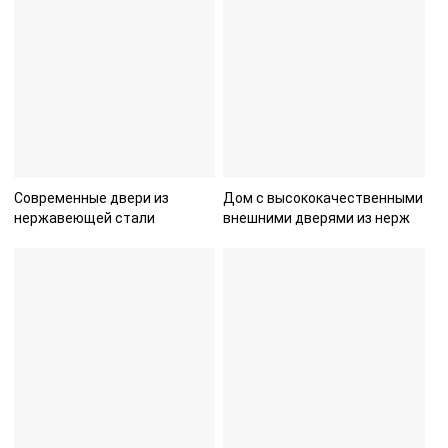
Современные двери из
Дом с высококачественными
нержавеющей стали
внешними дверями из нерж