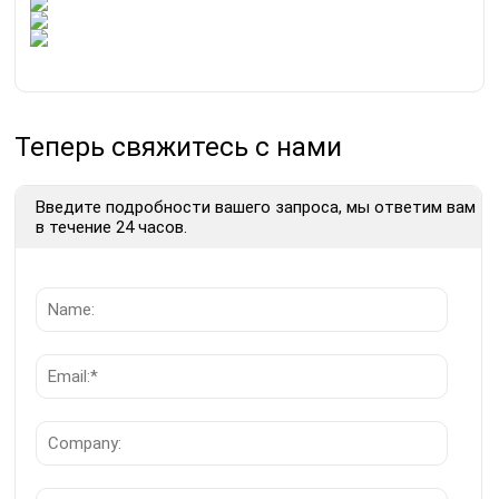
Теперь свяжитесь с нами
Введите подробности вашего запроса, мы ответим вам
в течение 24 часов.