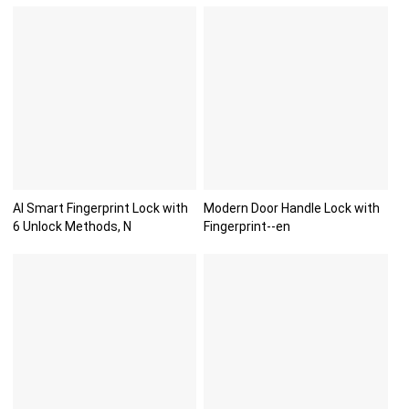
AI Smart Fingerprint Lock with
Modern Door Handle Lock with
6 Unlock Methods, N
Fingerprint--en