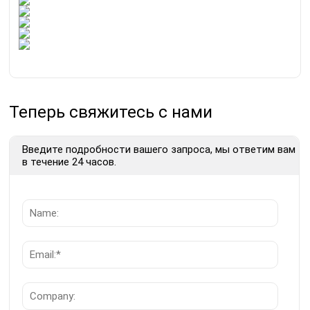
Теперь свяжитесь с нами
Введите подробности вашего запроса, мы ответим вам
в течение 24 часов.