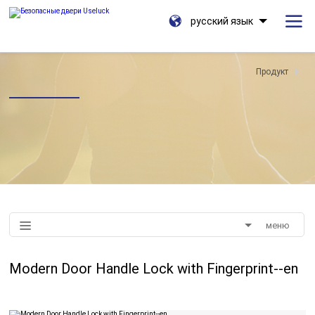
русский язык
Продукт
меню
Modern Door Handle Lock with Fingerprint--en