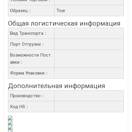
Образец：
True
Общая логистическая информация
Вид Транспорта：
Порт Отгрузки：
Возможности Пост
Авки：
Форма Упаковки：
Дополнительная информация
Производство：
Код HS：