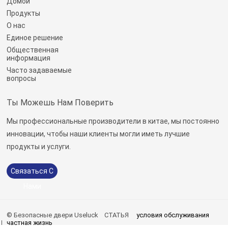
Домой
Продукты
О нас
Единое решение
Общественная
информация
Часто задаваемые
вопросы
Ты Можешь Нам Поверить
Мы профессиональные производители в китае, мы постоянно
инновации, чтобы наши клиенты могли иметь лучшие
продукты и услуги.
Связаться С
Нами
© Безопасные двери Useluck
СТАТЬЯ
условия обслуживания
частная жизнь