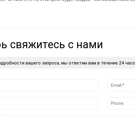
ь свяжитесь с нами
одробности вашего запроса, мы ответим вам в течение 24 часо