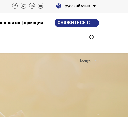
русский язык
енная информация
СВЯЖИТЕСЬ С
НАМИ
Продукт