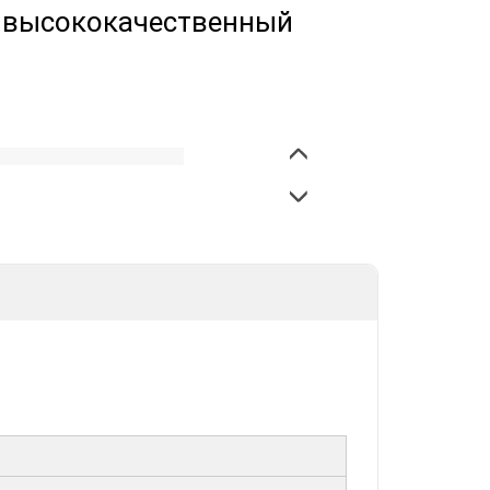
- высококачественный