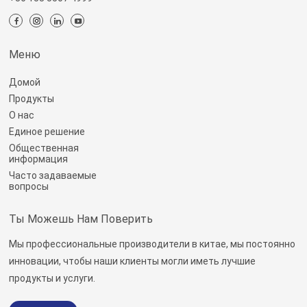
Меню
Домой
Продукты
О нас
Единое решение
Общественная
информация
Часто задаваемые
вопросы
Ты Можешь Нам Поверить
Мы профессиональные производители в китае, мы постоянно
инновации, чтобы наши клиенты могли иметь лучшие
продукты и услуги.