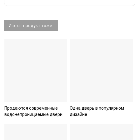
И этот продукт тоже.
Продаются современные
Одна дверь в популярном
водонепроницаемые двери.
дизайне