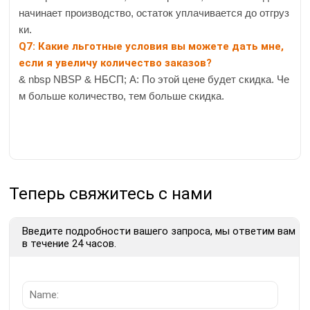
начинает производство, остаток уплачивается до отгруз
ки.
Q7: Какие льготные условия вы можете дать мне,
если я увеличу количество заказов?
& nbsp NBSP & НБСП; А: По этой цене будет скидка. Че
м больше количество, тем больше скидка.
Теперь свяжитесь с нами
Введите подробности вашего запроса, мы ответим вам
в течение 24 часов.