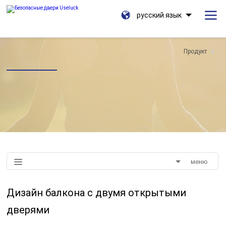
русский язык
Продукт
меню
Дизайн балкона с двумя открытыми
дверями