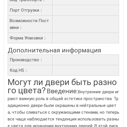
Порт Отгрузки：
Возможности Пост
Авки：
Форма Упаковки：
Дополнительная информация
Производство：
Код HS：
Могут ли двери быть разно
го цвета?
Введение:
Внутренние двери иг
рают важную роль в общей эстетике пространства. Тр
адиционно двери были окрашены в нейтральные цвет
а, чтобы сливаться с окружающими стенами, но теперь
все чаще наблюдается тенденция использовать разны
е цвета для украшения внутренних дверей. В этой диск