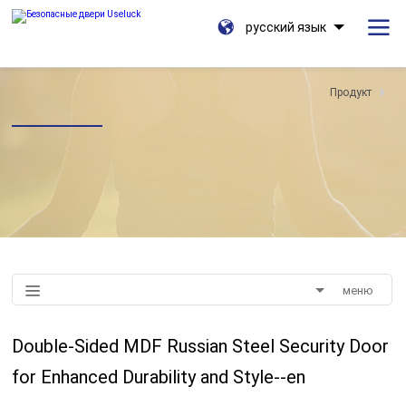
русский язык
Продукт
меню
Double-Sided MDF Russian Steel Security Door
for Enhanced Durability and Style--en