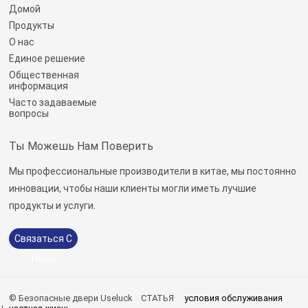
Домой
Продукты
О нас
Единое решение
Общественная
информация
Часто задаваемые
вопросы
Ты Можешь Нам Поверить
Мы профессиональные производители в китае, мы постоянно
инновации, чтобы наши клиенты могли иметь лучшие
продукты и услуги.
Связаться С
Нами
© Безопасные двери Useluck
СТАТЬЯ
условия обслуживания