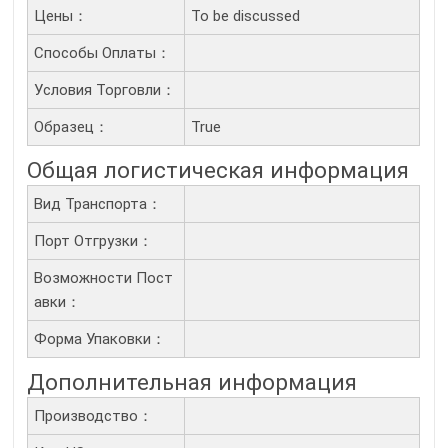
Цены：
To be discussed
Способы Оплаты：
Условия Торговли：
Образец：
True
Общая логистическая информация
Вид Транспорта：
Порт Отгрузки：
Возможности Пост
Авки：
Форма Упаковки：
Дополнительная информация
Производство：