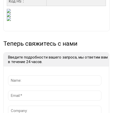
Код HS：
Теперь свяжитесь с нами
Введите подробности вашего запроса, мы ответим вам
в течение 24 часов.