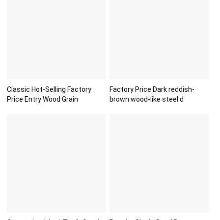
Classic Hot-Selling Factory
Factory Price Dark reddish-
Price Entry Wood Grain
brown wood-like steel d