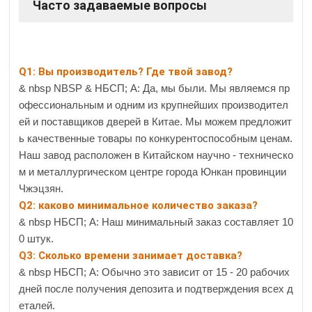
Часто задаваемые вопросы
Q1: Вы производитель? Где твой завод?
& nbsp NBSP & НБСП; А: Да, мы были. Мы являемся пр
офессиональным и одним из крупнейших производител
ей и поставщиков дверей в Китае. Мы можем предложит
ь качественные товары по конкурентоспособным ценам.
Наш завод расположен в Китайском научно - техническо
м и металлургическом центре города Юнкан провинции
Чжэцзян.
Q2: каково минимальное количество заказа?
& nbsp НБСП; A: Наш минимальный заказ составляет 10
0 штук.
Q3: Сколько времени занимает доставка?
& nbsp НБСП; А: Обычно это зависит от 15 - 20 рабочих
дней после получения депозита и подтверждения всех д
еталей.