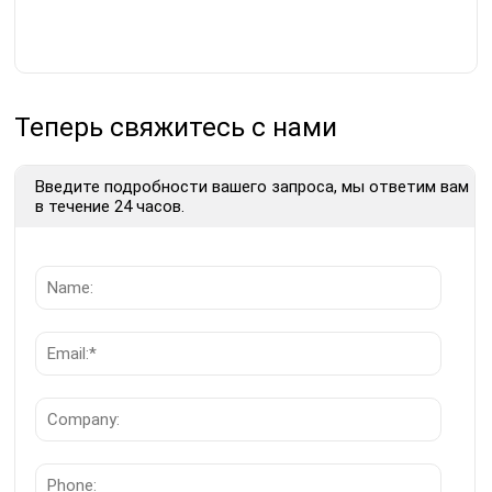
Теперь свяжитесь с нами
Введите подробности вашего запроса, мы ответим вам
в течение 24 часов.