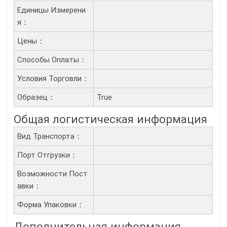
Единицы Измерени
Я：
Цены：
Способы Оплаты：
Условия Торговли：
Образец：
True
Общая логистическая информация
Вид Транспорта：
Порт Отгрузки：
Возможности Пост
Авки：
Форма Упаковки：
Дополнительная информация