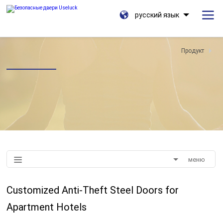
русский язык
Продукт
меню
Customized Anti-Theft Steel Doors for
Apartment Hotels