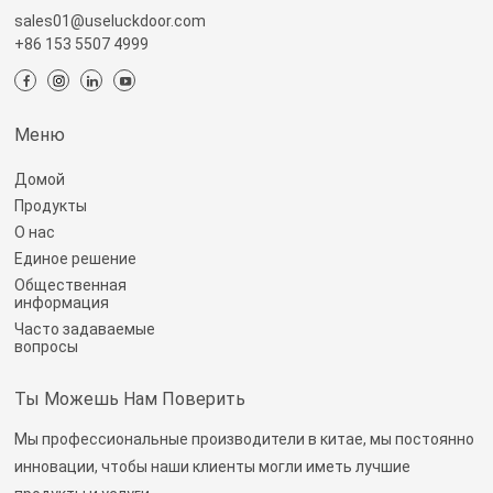
sales01@useluckdoor.com
+86 153 5507 4999
Меню
Домой
Продукты
О нас
Единое решение
Общественная
информация
Часто задаваемые
вопросы
Ты Можешь Нам Поверить
Мы профессиональные производители в китае, мы постоянно
инновации, чтобы наши клиенты могли иметь лучшие