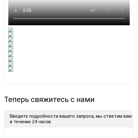
Теперь свяжитесь с нами
Введите подробности вашего запроса, мы ответим вам
в течение 24 часов.