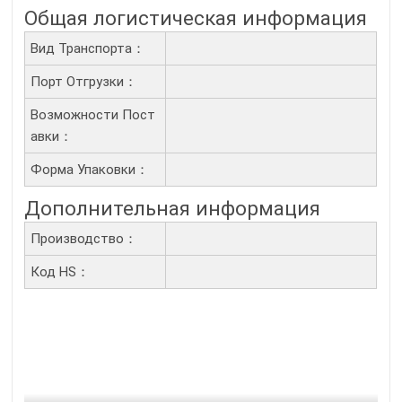
Общая логистическая информация
Вид Транспорта：
Порт Отгрузки：
Возможности Пост
Авки：
Форма Упаковки：
Дополнительная информация
Производство：
Код HS：