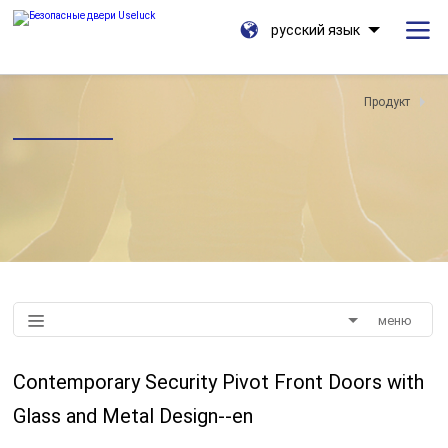
русский язык
Продукт
меню
Contemporary Security Pivot Front Doors with
Glass and Metal Design--en