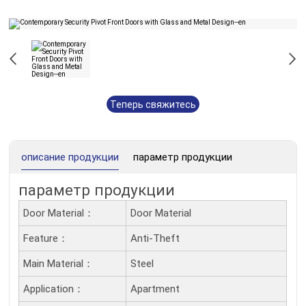
Теперь свяжитесь
с нами
описание продукции
параметр продукции
параметр продукции
Door Material：
Door Material
Feature：
Anti-Theft
Main Material：
Steel
Application：
Apartment